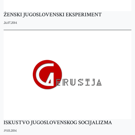
ŽENSKI JUGOSLOVENSKI EKSPERIMENT
26.07.2014.
ISKUSTVO JUGOSLOVENSKOG SOCIJALIZMA
19.03.2014.