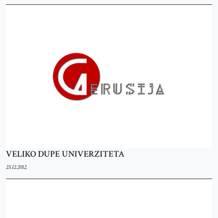
VELIKO DUPE UNIVERZITETA
25.12.2012.