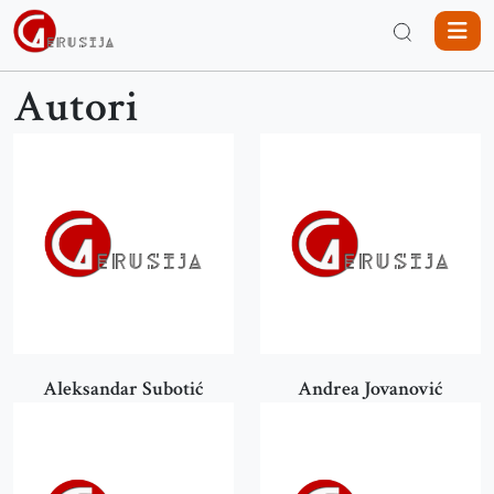
Autori
Aleksandar Subotić
Andrea Jovanović