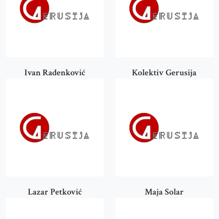
Ivan Radenković
Kolektiv Gerusija
Lazar Petković
Maja Solar